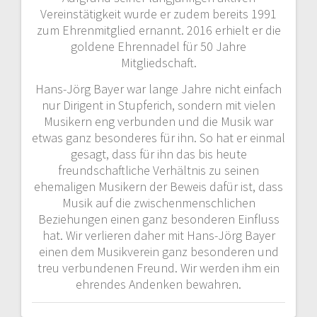
Vereinstätigkeit wurde er zudem bereits 1991
zum Ehrenmitglied ernannt. 2016 erhielt er die
goldene Ehrennadel für 50 Jahre
Mitgliedschaft.
Hans-Jörg Bayer war lange Jahre nicht einfach
nur Dirigent in Stupferich, sondern mit vielen
Musikern eng verbunden und die Musik war
etwas ganz besonderes für ihn. So hat er einmal
gesagt, dass für ihn das bis heute
freundschaftliche Verhältnis zu seinen
ehemaligen Musikern der Beweis dafür ist, dass
Musik auf die zwischenmenschlichen
Beziehungen einen ganz besonderen Einfluss
hat. Wir verlieren daher mit Hans-Jörg Bayer
einen dem Musikverein ganz besonderen und
treu verbundenen Freund. Wir werden ihm ein
ehrendes Andenken bewahren.