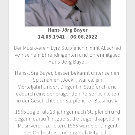
Hans-Jörg Bayer
14.05.1941 – 06.06.2022
Der Musikverein Lyra Stupferich nimmt Abschied
von seinem Ehrendirigenten und Ehrenmitglied
Hans-Jörg Bayer.
Hans-Jörg Bayer, besser bekannt unter seinem
Spitznamen „Jockl“, war ca. ein
Vierteljahrhundert Dirigent in Stupferich und
dadurch eine der prägenden Persönlichkeiten
in der Geschichte der Stupfericher Blasmusik.
1965 zog er als 23-jähriger nach Stupferich und
begann daraufhin, zuerst die Jugendkapelle im
Musikverein zu leiten. 1966 wurde er Dirigent
des Orchesters und zugleich Mitglied in