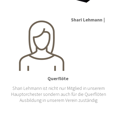
Shari Lehmann |
Querflöte
Shari Lehmann ist nicht nur Mitglied in unserem
Hauptorchester sondern auch für die Querflöten
Ausbildung in unserem Verein zuständig