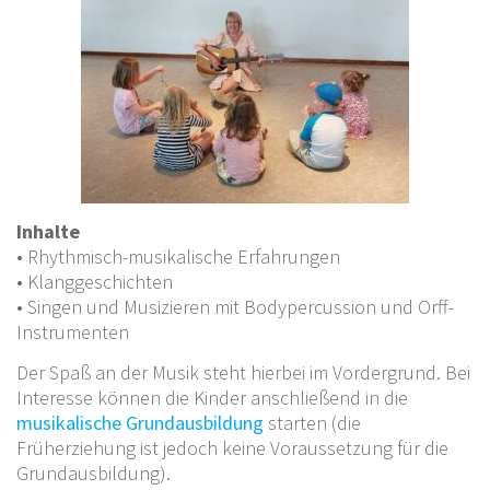
Inhalte
• Rhythmisch-musikalische Erfahrungen
• Klanggeschichten
• Singen und Musizieren mit Bodypercussion und Orff-
Instrumenten
Der Spaß an der Musik steht hierbei im Vordergrund. Bei
Interesse können die Kinder anschließend in die
musikalische Grundausbildung
starten (die
Früherziehung ist jedoch keine Voraussetzung für die
Grundausbildung).