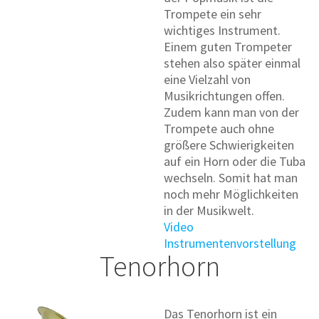
Trompete ein sehr
wichtiges Instrument.
Einem guten Trompeter
stehen also später einmal
eine Vielzahl von
Musikrichtungen offen.
Zudem kann man von der
Trompete auch ohne
größere Schwierigkeiten
auf ein Horn oder die Tuba
wechseln. Somit hat man
noch mehr Möglichkeiten
in der Musikwelt.
Video
Instrumentenvorstellung
Tenorhorn
Das Tenorhorn ist ein