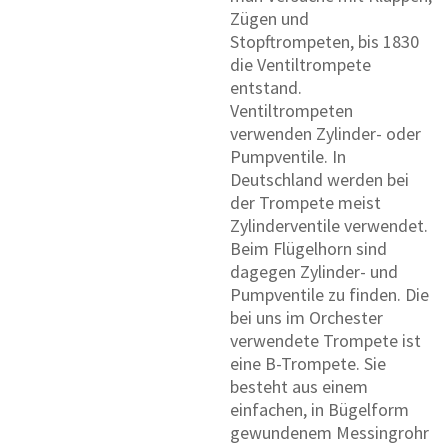
Zügen und
Stopftrompeten, bis 1830
die Ventiltrompete
entstand.
Ventiltrompeten
verwenden Zylinder- oder
Pumpventile. In
Deutschland werden bei
der Trompete meist
Zylinderventile verwendet.
Beim Flügelhorn sind
dagegen Zylinder- und
Pumpventile zu finden. Die
bei uns im Orchester
verwendete Trompete ist
eine B-Trompete. Sie
besteht aus einem
einfachen, in Bügelform
gewundenem Messingrohr