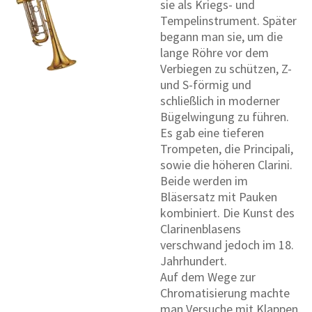
sie als Kriegs- und
Tempelinstrument. Später
begann man sie, um die
lange Röhre vor dem
Verbiegen zu schützen, Z-
und S-förmig und
schließlich in moderner
Bügelwingung zu führen.
Es gab eine tieferen
Trompeten, die Principali,
sowie die höheren Clarini.
Beide werden im
Bläsersatz mit Pauken
kombiniert. Die Kunst des
Clarinenblasens
verschwand jedoch im 18.
Jahrhundert.
Auf dem Wege zur
Chromatisierung machte
man Versuche mit Klappen,