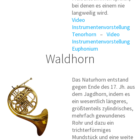
bei denen es einem nie
langweilig wird.
Video
Instrumentenvorstellung
Tenorhorn
–
Video
Instrumentenvorstellung
Euphonium
Waldhorn
Das Naturhorn entstand
gegen Ende des 17. Jh. aus
dem Jagdhorn, indem es
ein wesentlich längeres,
größtenteils zylindrisches,
mehrfach gewundenes
Rohr und dazu ein
trichterförmiges
Mundstück und eine weite