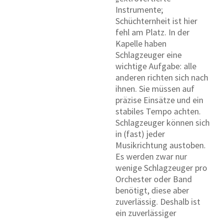
Instrumente;
Schüchternheit ist hier
fehl am Platz. In der
Kapelle haben
Schlagzeuger eine
wichtige Aufgabe: alle
anderen richten sich nach
ihnen. Sie müssen auf
präzise Einsätze und ein
stabiles Tempo achten.
Schlagzeuger können sich
in (fast) jeder
Musikrichtung austoben.
Es werden zwar nur
wenige Schlagzeuger pro
Orchester oder Band
benötigt, diese aber
zuverlässig. Deshalb ist
ein zuverlässiger