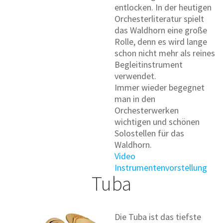
entlocken. In der heutigen
Orchesterliteratur spielt
das Waldhorn eine große
Rolle, denn es wird lange
schon nicht mehr als reines
Begleitinstrument
verwendet.
Immer wieder begegnet
man in den
Orchesterwerken
wichtigen und schönen
Solostellen für das
Waldhorn.
Video
Instrumentenvorstellung
Tuba
Die Tuba ist das tiefste