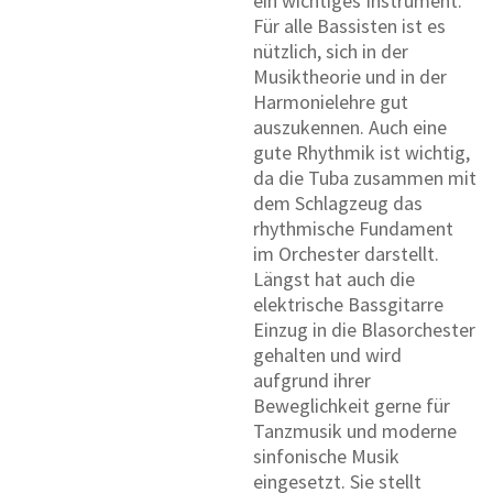
ein wichtiges Instrument.
Für alle Bassisten ist es
nützlich, sich in der
Musiktheorie und in der
Harmonielehre gut
auszukennen. Auch eine
gute Rhythmik ist wichtig,
da die Tuba zusammen mit
dem Schlagzeug das
rhythmische Fundament
im Orchester darstellt.
Längst hat auch die
elektrische Bassgitarre
Einzug in die Blasorchester
gehalten und wird
aufgrund ihrer
Beweglichkeit gerne für
Tanzmusik und moderne
sinfonische Musik
eingesetzt. Sie stellt