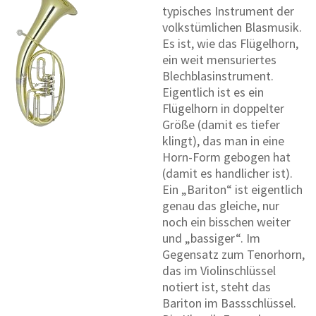
typisches Instrument der
volkstümlichen Blasmusik.
Es ist, wie das Flügelhorn,
ein weit mensuriertes
Blechblasinstrument.
Eigentlich ist es ein
Flügelhorn in doppelter
Größe (damit es tiefer
klingt), das man in eine
Horn-Form gebogen hat
(damit es handlicher ist).
Ein „Bariton“ ist eigentlich
genau das gleiche, nur
noch ein bisschen weiter
und „bassiger“. Im
Gegensatz zum Tenorhorn,
das im Violinschlüssel
notiert ist, steht das
Bariton im Bassschlüssel.