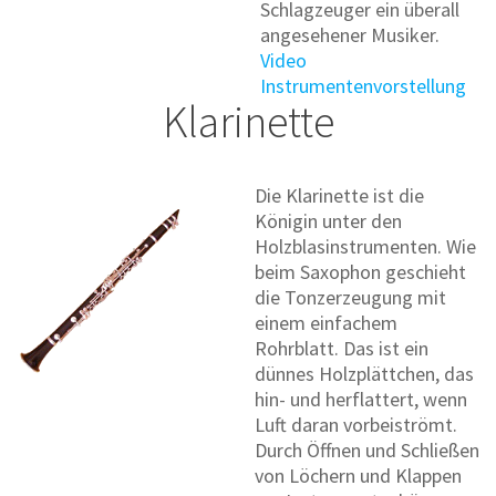
Schlagzeuger ein überall
angesehener Musiker.
Video
Instrumentenvorstellung
Klarinette
Die Klarinette ist die
Königin unter den
Holzblasinstrumenten. Wie
beim Saxophon geschieht
die Tonzerzeugung mit
einem einfachem
Rohrblatt. Das ist ein
dünnes Holzplättchen, das
hin- und herflattert, wenn
Luft daran vorbeiströmt.
Durch Öffnen und Schließen
von Löchern und Klappen