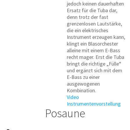
jedoch keinen dauerhaften
Ersatz für die Tuba dar,
denn trotz der fast
grenzenlosen Lautstärke,
die ein elektrisches
Instrument erzeugen kann,
klingt ein Blasorchester
alleine mit einem E-Bass
recht mager. Erst die Tuba
bringt die richtige „Fülle“
und ergänzt sich mit dem
E-Bass zu einer
ausgewogenen
Kombination.
Video
Instrumentenvorstellung
Posaune