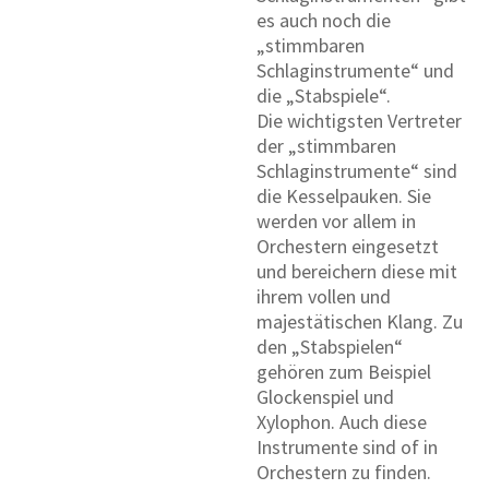
es auch noch die
„stimmbaren
Schlaginstrumente“ und
die „Stabspiele“.
Die wichtigsten Vertreter
der „stimmbaren
Schlaginstrumente“ sind
die Kesselpauken. Sie
werden vor allem in
Orchestern eingesetzt
und bereichern diese mit
ihrem vollen und
majestätischen Klang. Zu
den „Stabspielen“
gehören zum Beispiel
Glockenspiel und
Xylophon. Auch diese
Instrumente sind of in
Orchestern zu finden.