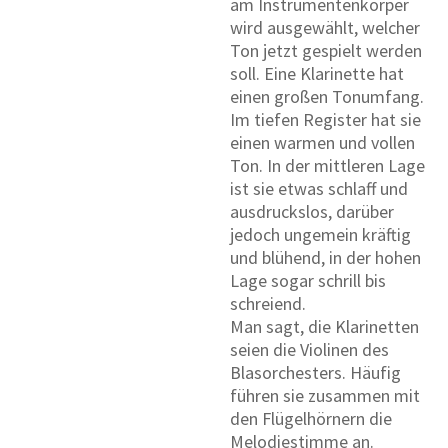
am Instrumentenkörper
wird ausgewählt, welcher
Ton jetzt gespielt werden
soll. Eine Klarinette hat
einen großen Tonumfang.
Im tiefen Register hat sie
einen warmen und vollen
Ton. In der mittleren Lage
ist sie etwas schlaff und
ausdruckslos, darüber
jedoch ungemein kräftig
und blühend, in der hohen
Lage sogar schrill bis
schreiend.
Man sagt, die Klarinetten
seien die Violinen des
Blasorchesters. Häufig
führen sie zusammen mit
den Flügelhörnern die
Melodiestimme an.