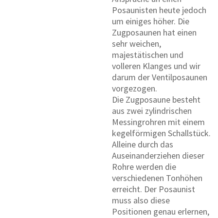
Posaunisten heute jedoch
um einiges höher. Die
Zugposaunen hat einen
sehr weichen,
majestätischen und
volleren Klanges und wir
darum der Ventilposaunen
vorgezogen.
Die Zugposaune besteht
aus zwei zylindrischen
Messingrohren mit einem
kegelförmigen Schallstück.
Alleine durch das
Auseinanderziehen dieser
Rohre werden die
verschiedenen Tonhöhen
erreicht. Der Posaunist
muss also diese
Positionen genau erlernen,