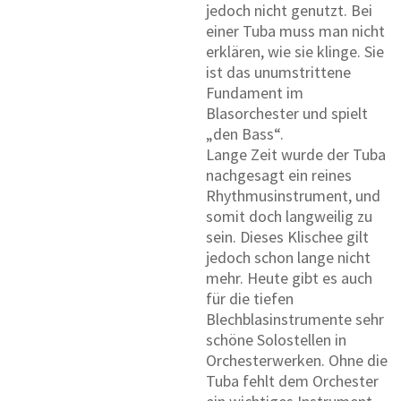
jedoch nicht genutzt. Bei
einer Tuba muss man nicht
erklären, wie sie klinge. Sie
ist das unumstrittene
Fundament im
Blasorchester und spielt
„den Bass“.
Lange Zeit wurde der Tuba
nachgesagt ein reines
Rhythmusinstrument, und
somit doch langweilig zu
sein. Dieses Klischee gilt
jedoch schon lange nicht
mehr. Heute gibt es auch
für die tiefen
Blechblasinstrumente sehr
schöne Solostellen in
Orchesterwerken. Ohne die
Tuba fehlt dem Orchester