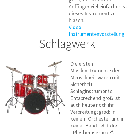
Anfänger viel einfacher ist
dieses Instrument zu
blasen.
Video
Instrumentenvorstellung
Schlagwerk
Die ersten
Musikinstrumente der
Menschheit waren mit
Sicherheit
Schlaginstrumente.
Entsprechend groß ist
auch heute noch ihr
Verbreitungsgrad: in
keinem Orchester und in
keiner Band fehlt die
„Rhythmusgruppe“.