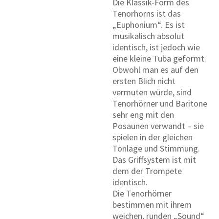
Die Klassik-Form des
Tenorhorns ist das
„Euphonium“. Es ist
musikalisch absolut
identisch, ist jedoch wie
eine kleine Tuba geformt.
Obwohl man es auf den
ersten Blich nicht
vermuten würde, sind
Tenorhörner und Baritone
sehr eng mit den
Posaunen verwandt – sie
spielen in der gleichen
Tonlage und Stimmung.
Das Griffsystem ist mit
dem der Trompete
identisch.
Die Tenorhörner
bestimmen mit ihrem
weichen, runden „Sound“