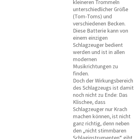
kleineren Trommeln
unterschiedlicher Größe
(Tom-Toms) und
verschiedenen Becken.
Diese Batterie kann von
einem einzigen
Schlagzeuger bedient
werden und ist in allen
modernen
Musikrichtungen zu
finden.
Doch der Wirkungsbereich
des Schlagzeugs ist damit
noch nicht zu Ende: Das
Klischee, dass
Schlagzeuger nur Krach
machen können, ist nicht
ganz richtig, denn neben
den „nicht stimmbaren
Schlaginstrumenten“ gibt