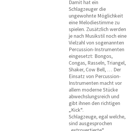
Damit hat ein
Schlagzeuger die
ungewohnte Möglichkeit
eine Melodiestimme zu
spielen. Zusätzlich werden
je nach Musikstil noch eine
Vielzahl von sogenannten
Percussion-Instrumenten
eingesetzt: Bongos,
Congas, Rasseln, Triangel,
Shaker, Cow Bell, … Der
Einsatz von Percussion-
Instrumenten macht vor
allem moderne Stücke
abwechslungsreich und
gibt ihnen den richtigen
„Kick“.
Schlagzeuge, egal welche,
sind ausgesprochen
„extrovertierte“