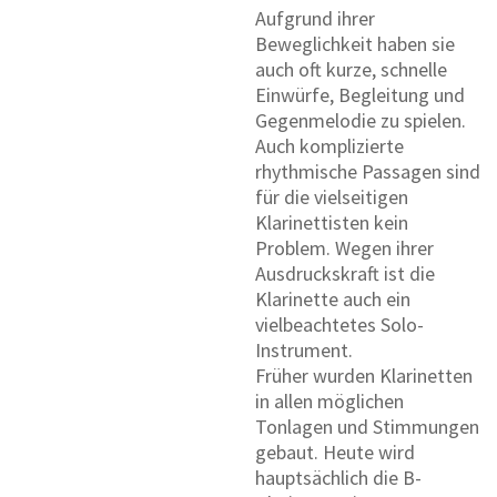
Aufgrund ihrer
Beweglichkeit haben sie
auch oft kurze, schnelle
Einwürfe, Begleitung und
Gegenmelodie zu spielen.
Auch komplizierte
rhythmische Passagen sind
für die vielseitigen
Klarinettisten kein
Problem. Wegen ihrer
Ausdruckskraft ist die
Klarinette auch ein
vielbeachtetes Solo-
Instrument.
Früher wurden Klarinetten
in allen möglichen
Tonlagen und Stimmungen
gebaut. Heute wird
hauptsächlich die B-