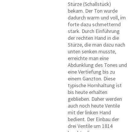
Stürze (Schallstück)
bekam. Der Ton wurde
dadurch warm und voll, im
forte dazu schmetternd
stark. Durch Einführung
der rechten Hand in die
Stürze, die man dazu nach
unten senken musste,
erreichte man eine
Abdunklung des Tones und
eine Vertiefung bis zu
einem Ganzton. Diese
typische Hornhaltung ist
bis heute erhalten
geblieben. Daher werden
auch noch heute Ventile
mit der linken Hand
bedient. Der Einbau der
drei Ventile um 1814