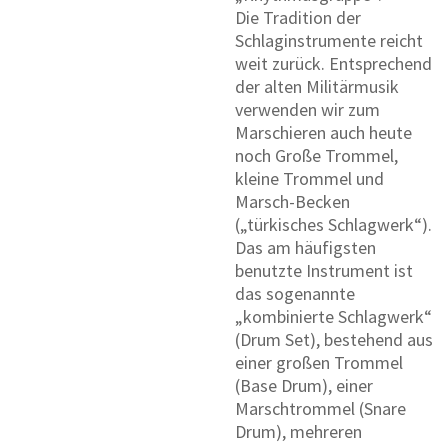
Die Tradition der
Schlaginstrumente reicht
weit zurück. Entsprechend
der alten Militärmusik
verwenden wir zum
Marschieren auch heute
noch Große Trommel,
kleine Trommel und
Marsch-Becken
(„türkisches Schlagwerk“).
Das am häufigsten
benutzte Instrument ist
das sogenannte
„kombinierte Schlagwerk“
(Drum Set), bestehend aus
einer großen Trommel
(Base Drum), einer
Marschtrommel (Snare
Drum), mehreren