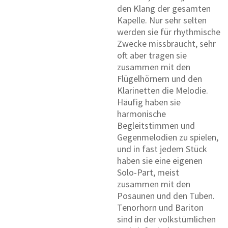
den Klang der gesamten
Kapelle. Nur sehr selten
werden sie für rhythmische
Zwecke missbraucht, sehr
oft aber tragen sie
zusammen mit den
Flügelhörnern und den
Klarinetten die Melodie.
Häufig haben sie
harmonische
Begleitstimmen und
Gegenmelodien zu spielen,
und in fast jedem Stück
haben sie eine eigenen
Solo-Part, meist
zusammen mit den
Posaunen und den Tuben.
Tenorhorn und Bariton
sind in der volkstümlichen