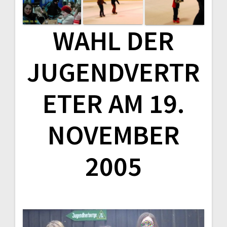
WAHL DER
JUGENDVERTR
ETER AM 19.
NOVEMBER
2005