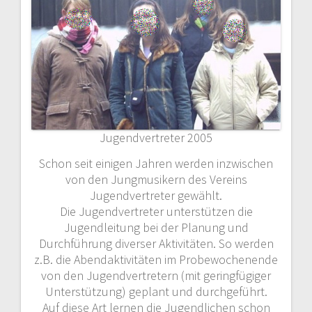
Jugendvertreter 2005
Schon seit einigen Jahren werden inzwischen
von den Jungmusikern des Vereins
Jugendvertreter gewählt.
Die Jugendvertreter unterstützen die
Jugendleitung bei der Planung und
Durchführung diverser Aktivitäten. So werden
z.B. die Abendaktivitäten im Probewochenende
von den Jugendvertretern (mit geringfügiger
Unterstützung) geplant und durchgeführt.
Auf diese Art lernen die Jugendlichen schon