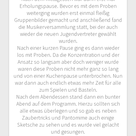
Erholungspause. Bevor es mit dem Proben
weiterging wurden erst einmal fleißig
Gruppenbilder gemacht und anschließend fand
die Musikerversammlung statt, bei der auch
wieder die neuen Jugendvertreter gewählt
wurden.
Nach einer kurzen Pause ging es dann wieder
los mit Proben. Da die Konzentration und der
Ansatz so langsam aber doch weniger wurde
waren diese Proben nicht mehr ganz so lang
und von einer Kuchenpause unterbrochen. Nun
war dann auch endlich etwas mehr Zeit für alle
zum Spielen und Basteln.
Nach dem Abendessen stand dann ein bunter
Abend auf dem Programm. Hierzu sollten sich
alle etwas überlegen und so gab es neben
Zaubertricks und Pantomime auch einige
Sketsche zu sehen und es wurde viel gelacht
und gesungen.