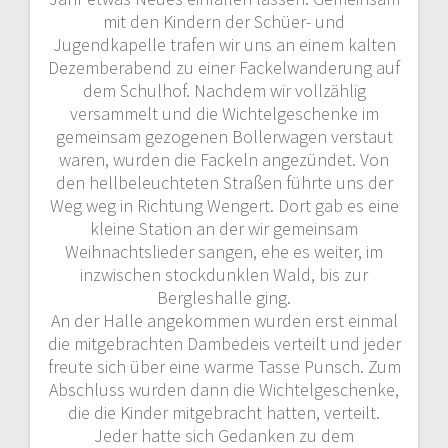
mit den Kindern der Schüer- und
Jugendkapelle trafen wir uns an einem kalten
Dezemberabend zu einer Fackelwanderung auf
dem Schulhof. Nachdem wir vollzählig
versammelt und die Wichtelgeschenke im
gemeinsam gezogenen Bollerwagen verstaut
waren, wurden die Fackeln angezündet. Von
den hellbeleuchteten Straßen führte uns der
Weg weg in Richtung Wengert. Dort gab es eine
kleine Station an der wir gemeinsam
Weihnachtslieder sangen, ehe es weiter, im
inzwischen stockdunklen Wald, bis zur
Bergleshalle ging.
An der Halle angekommen wurden erst einmal
die mitgebrachten Dambedeis verteilt und jeder
freute sich über eine warme Tasse Punsch. Zum
Abschluss wurden dann die Wichtelgeschenke,
die die Kinder mitgebracht hatten, verteilt.
Jeder hatte sich Gedanken zu dem