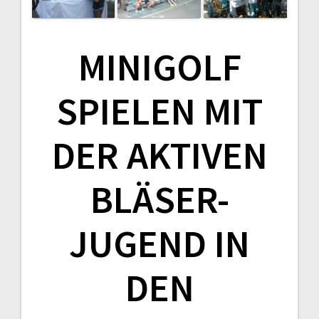
MINIGOLF
SPIELEN MIT
DER AKTIVEN
BLÄSER-
JUGEND IN
DEN