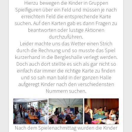
Hierzu bewegen die Kinder in Gruppen
Spielfiguren über ein Feld und müssen je nach
erreichtem Feld die entsprechende Karte
suchen. Auf den Karten gab es dann Fragen zu
beantworten oder lustige Aktionen
durchzuführen.
Leider machte uns das Wetter einen Strich
durch die Rechnung und so musste das Spiel
kurzerhand in die Bergleshalle verlegt werden.
Doch auch dort stellte es sich als gar nicht so
einfach dar immer die richtige Karte zu finden
und so sah man bald in der ganzen Halle
aufgeregt Kinder nach den verschiedensten
Nummern suchen.
Nach dem Spielenachmittag wurden die Kinder