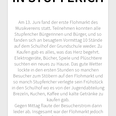
Am 13. Juni fand der erste Flohmarkt des
Musikvereins statt. Teilnehmen konnten alle
Stupfericher Bürgerinnen und Bürger, und so
fanden sich an besagtem Vormittag 10 Stände
auf dem Schulhof der Grundschule wieder. Zu
Kaufen gab es alles, was das Herz begehrt.
Elektrogeräte, Bücher, Spiele und Plüschtiere
suchten ein neues zu Hause. Das gute Wetter
lockte in den ersten Stunden so manchen
Besucher zum Stöbern auf den Flohmarkt und
so manch Stupfericher verlegte sein Frühstück
in den Schulhof wo es von der Jugendabteilung
Brezeln, Kuchen, Kaffee und kalte Getränke zu
kaufen gab.
Gegen Mittag flaute der Besucherstrom dann
leider ab. Insgesamt war der Flohmarkt jedoch