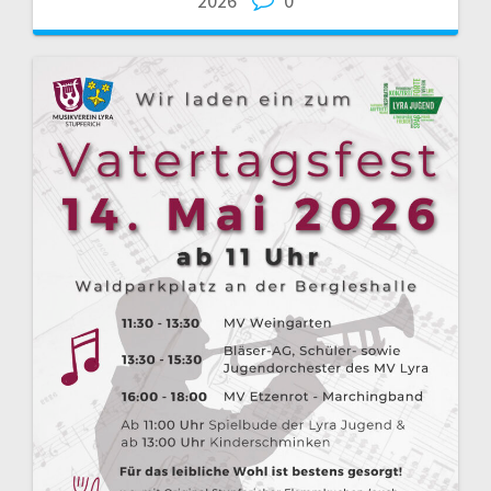
2026
0