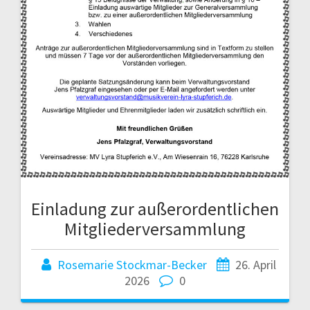
Einladung zur außerordentlichen
Mitgliederversammlung
Rosemarie Stockmar-Becker
26. April
2026
0