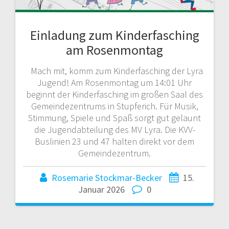
Einladung zum Kinderfasching
am Rosenmontag
Mach mit, komm zum Kinderfasching der Lyra
Jugend! Am Rosenmontag um 14:01 Uhr
beginnt der Kinderfasching im großen Saal des
Gemeindezentrums in Stupferich. Für Musik,
Stimmung, Spiele und Spaß sorgt gut gelaunt
die Jugendabteilung des MV Lyra. Die KVV-
Buslinien 23 und 47 halten direkt vor dem
Gemeindezentrum.
Rosemarie Stockmar-Becker
15.
Januar 2026
0