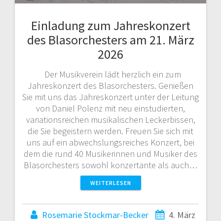
Einladung zum Jahreskonzert
des Blasorchesters am 21. März
2026
Der Musikverein lädt herzlich ein zum
Jahreskonzert des Blasorchesters. Genießen
Sie mit uns das Jahreskonzert unter der Leitung
von Daniel Polenz mit neu einstudierten,
variationsreichen musikalischen Leckerbissen,
die Sie begeistern werden. Freuen Sie sich mit
uns auf ein abwechslungsreiches Konzert, bei
dem die rund 40 Musikerinnen und Musiker des
Blasorchesters sowohl konzertante als auch…
WEITERLESEN
Rosemarie Stockmar-Becker
4. März