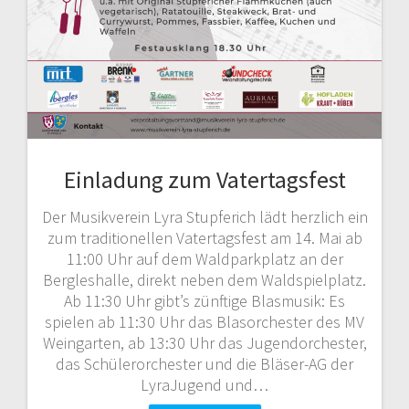
Einladung zum Vatertagsfest
Der Musikverein Lyra Stupferich lädt herzlich ein
zum traditionellen Vatertagsfest am 14. Mai ab
11:00 Uhr auf dem Waldparkplatz an der
Bergleshalle, direkt neben dem Waldspielplatz.
Ab 11:30 Uhr gibt’s zünftige Blasmusik: Es
spielen ab 11:30 Uhr das Blasorchester des MV
Weingarten, ab 13:30 Uhr das Jugendorchester,
das Schülerorchester und die Bläser-AG der
LyraJugend und…