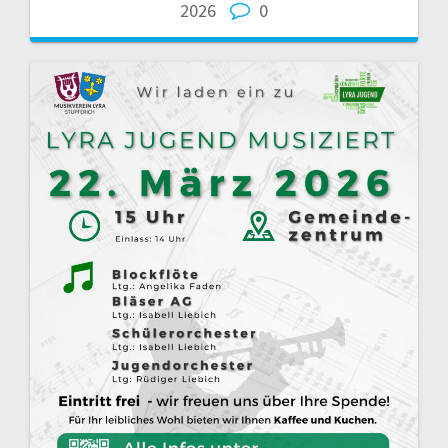
2026
0