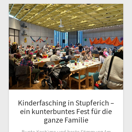
Kinderfasching in Stupferich –
ein kunterbuntes Fest für die
ganze Familie
Bunte Kostüme und beste Stimmung Am