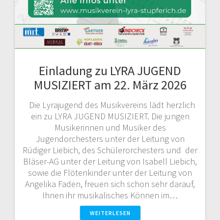
Einladung zu LYRA JUGEND
MUSIZIERT am 22. März 2026
Die Lyrajugend des Musikvereins lädt herzlich
ein zu LYRA JUGEND MUSIZIERT. Die jungen
Musikerinnen und Musiker des
Jugendorchesters unter der Leitung von
Rüdiger Liebich, des Schülerorchesters und der
Bläser-AG unter der Leitung von Isabell Liebich,
sowie die Flötenkinder unter der Leitung von
Angelika Faden, freuen sich schon sehr darauf,
Ihnen ihr musikalisches Können im…
WEITERLESEN