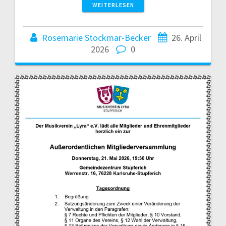
WEITERLESEN
Rosemarie Stockmar-Becker
26. April
2026
0