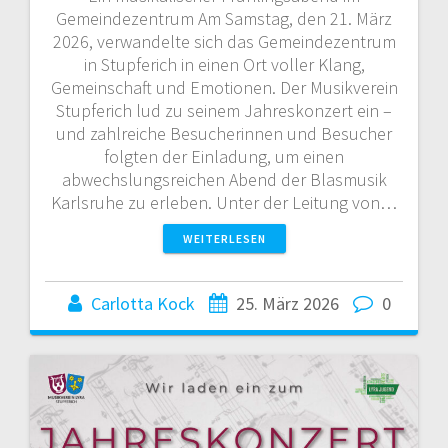
Gemeindezentrum Am Samstag, den 21. März
2026, verwandelte sich das Gemeindezentrum
in Stupferich in einen Ort voller Klang,
Gemeinschaft und Emotionen. Der Musikverein
Stupferich lud zu seinem Jahreskonzert ein –
und zahlreiche Besucherinnen und Besucher
folgten der Einladung, um einen
abwechslungsreichen Abend der Blasmusik
Karlsruhe zu erleben. Unter der Leitung von…
WEITERLESEN
Carlotta Kock
25. März 2026
0