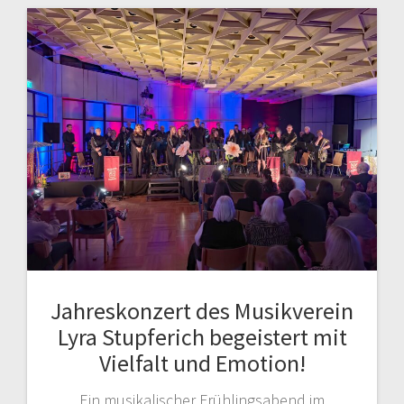
Jahreskonzert des Musikverein
Lyra Stupferich begeistert mit
Vielfalt und Emotion!
Ein musikalischer Frühlingsabend im