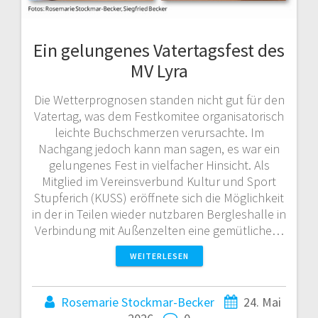
Ein gelungenes Vatertagsfest des
MV Lyra
Die Wetterprognosen standen nicht gut für den
Vatertag, was dem Festkomitee organisatorisch
leichte Buchschmerzen verursachte. Im
Nachgang jedoch kann man sagen, es war ein
gelungenes Fest in vielfacher Hinsicht. Als
Mitglied im Vereinsverbund Kultur und Sport
Stupferich (KUSS) eröffnete sich die Möglichkeit
in der in Teilen wieder nutzbaren Bergleshalle in
Verbindung mit Außenzelten eine gemütliche…
WEITERLESEN
Rosemarie Stockmar-Becker
24. Mai