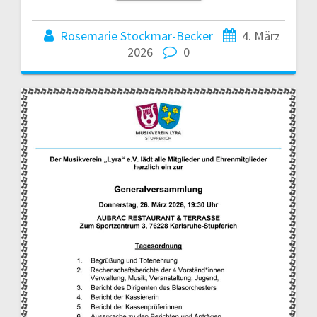
Rosemarie Stockmar-Becker
4. März
2026
0