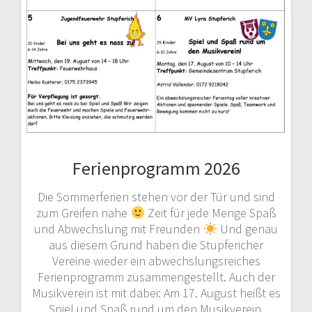
Ferienprogramm 2026
Die Sommerferien stehen vor der Tür und sind
zum Greifen nahe
Zeit für jede Menge Spaß
und Abwechslung mit Freunden
Und genau
aus diesem Grund haben die Stupfericher
Vereine wieder ein abwechslungsreiches
Ferienprogramm zusammengestellt. Auch der
Musikverein ist mit dabei: Am 17. August heißt es
Spiel und Spaß rund um den Musikverein.