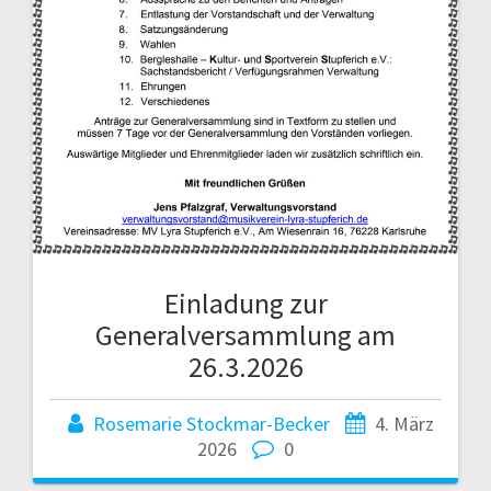
Einladung zur
Generalversammlung am
26.3.2026
Rosemarie Stockmar-Becker
4. März
2026
0