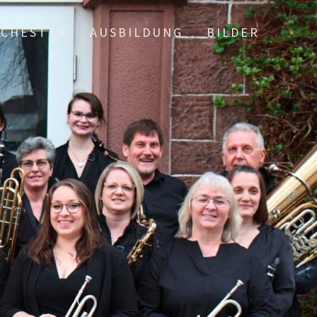
CHESTER
AUSBILDUNG
BILDER