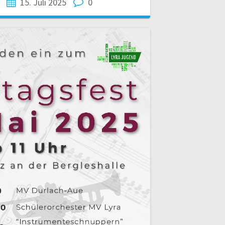
15. Juli 2025
0