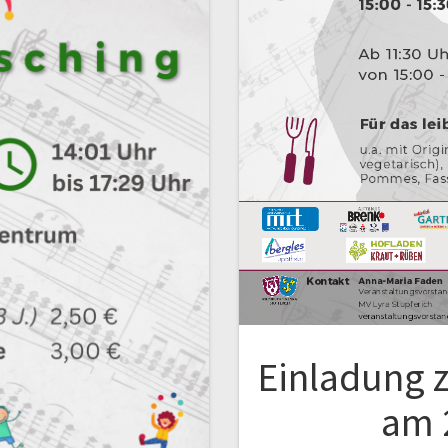
Einladung 
am 