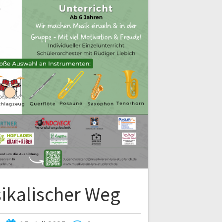
ikalischer Weg