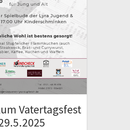
zum Vatertagsfest
29.5.2025