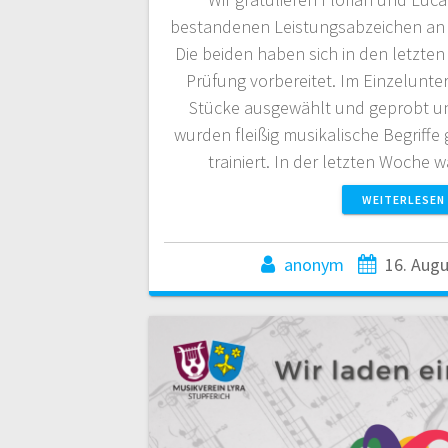
bestandenen Leistungsabzeichen an
Die beiden haben sich in den letzten
Prüfung vorbereitet. Im Einzelunt
Stücke ausgewählt und geprobt un
wurden fleißig musikalische Begriff
trainiert. In der letzten Woche
WEITERLESEN
anonym
16. Aug