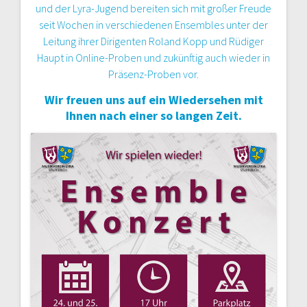
und der Lyra-Jugend bereiten sich mit großer Freude
seit Wochen in verschiedenen Ensembles unter der
Leitung ihrer Dirigenten Roland Kopp und Rüdiger
Haupt in Online-Proben und zukünftig auch wieder in
Präsenz-Proben vor.
Wir freuen uns auf ein Wiedersehen mit
Ihnen nach einer so langen Zeit.