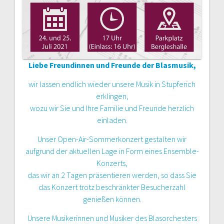
Liebe Freundinnen und Freunde der Blasmusik,
wir lassen endlich wieder unsere Musik in Stupferich
erklingen,
wozu wir Sie und Ihre Familie und Freunde herzlich
einladen.
Unser Open-Air-Sommerkonzert gestalten wir
aufgrund der aktuellen Lage in Form eines Ensemble-
Konzerts,
das wir an 2 Tagen präsentieren werden, so dass Sie
das Konzert trotz beschränkter Besucherzahl
genießen können.
Unsere Musikerinnen und Musiker des Blasorchesters