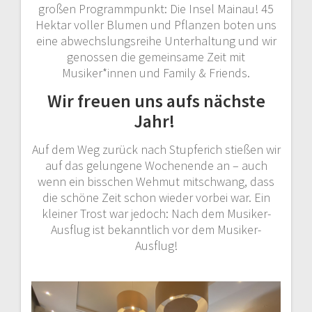
großen Programmpunkt: Die Insel Mainau! 45
Hektar voller Blumen und Pflanzen boten uns
eine abwechslungsreihe Unterhaltung und wir
genossen die gemeinsame Zeit mit
Musiker*innen und Family & Friends.
Wir freuen uns aufs nächste
Jahr!
Auf dem Weg zurück nach Stupferich stießen wir
auf das gelungene Wochenende an – auch
wenn ein bisschen Wehmut mitschwang, dass
die schöne Zeit schon wieder vorbei war. Ein
kleiner Trost war jedoch: Nach dem Musiker-
Ausflug ist bekanntlich vor dem Musiker-
Ausflug!