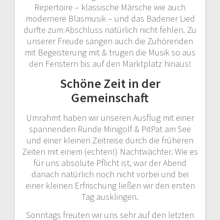
Repertoire – klassische Märsche wie auch
modernere Blasmusik – und das Badener Lied
durfte zum Abschluss natürlich nicht fehlen. Zu
unserer Freude sangen auch die Zuhörenden
mit Begeisterung mit & trugen die Musik so aus
den Fenstern bis auf den Marktplatz hinaus!
Schöne Zeit in der
Gemeinschaft
Umrahmt haben wir unseren Ausflug mit einer
spannenden Runde Minigolf & PitPat am See
und einer kleinen Zeitreise durch die früheren
Zeiten mit einem (echten!) Nachtwächter. Wie es
für uns absolute Pflicht ist, war der Abend
danach natürlich noch nicht vorbei und bei
einer kleinen Erfrischung ließen wir den ersten
Tag ausklingen.
Sonntags freuten wir uns sehr auf den letzten