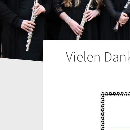
Beitragsnaviga
Vielen Dan