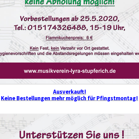
Ausverkauft!
Keine Bestellungen mehr möglich für Pfingstmontag!