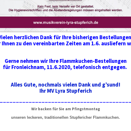
Vielen herzlichen Dank für Ihre bisherigen Bestellungen
r Ihnen zu den vereinbarten Zeiten am 1.6. ausliefern 
Gerne nehmen wir Ihre Flammkuchen-Bestellungen
für Fronleichnam, 11.6.2020, telefonisch entgegen.
Alles Gute, nochmals vielen Dank und g’sund!
Ihr MV Lyra Stupferich
________________________________________
Wir backen für Sie am Pfingstmontag
unseren leckeren, traditionellen Stupfericher Flammkuchen.