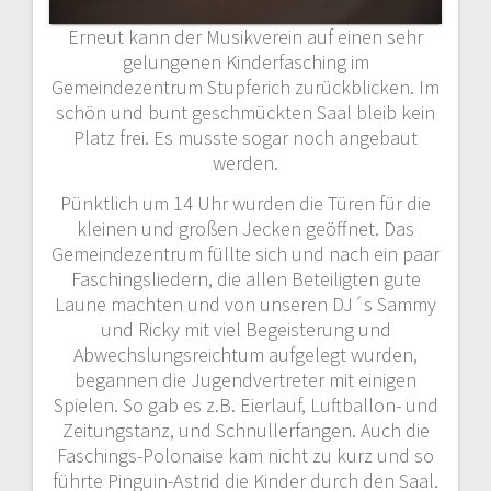
Erneut kann der Musikverein auf einen sehr
gelungenen Kinderfasching im
Gemeindezentrum Stupferich zurückblicken. Im
schön und bunt geschmückten Saal bleib kein
Platz frei. Es musste sogar noch angebaut
werden.
Pünktlich um 14 Uhr wurden die Türen für die
kleinen und großen Jecken geöffnet. Das
Gemeindezentrum füllte sich und nach ein paar
Faschingsliedern, die allen Beteiligten gute
Laune machten und von unseren DJ´s Sammy
und Ricky mit viel Begeisterung und
Abwechslungsreichtum aufgelegt wurden,
begannen die Jugendvertreter mit einigen
Spielen. So gab es z.B. Eierlauf, Luftballon- und
Zeitungstanz, und Schnullerfangen. Auch die
Faschings-Polonaise kam nicht zu kurz und so
führte Pinguin-Astrid die Kinder durch den Saal.